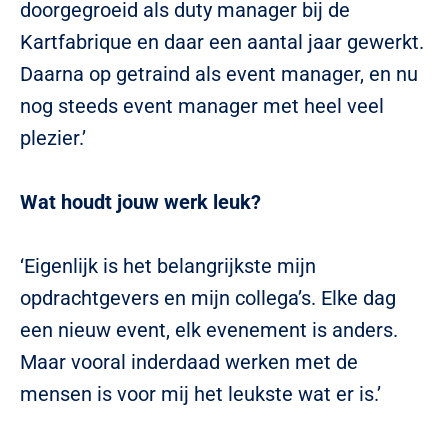
doorgegroeid als duty manager bij de
Kartfabrique en daar een aantal jaar gewerkt.
Daarna op getraind als event manager, en nu
nog steeds event manager met heel veel
plezier.’
Wat houdt jouw werk leuk?
‘Eigenlijk is het belangrijkste mijn
opdrachtgevers en mijn collega’s. Elke dag
een nieuw event, elk evenement is anders.
Maar vooral inderdaad werken met de
mensen is voor mij het leukste wat er is.’