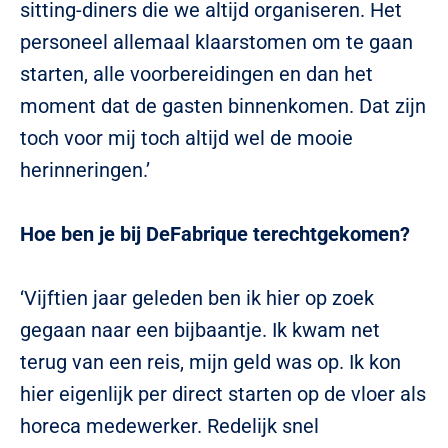
sitting-diners die we altijd organiseren. Het
personeel allemaal klaarstomen om te gaan
starten, alle voorbereidingen en dan het
moment dat de gasten binnenkomen. Dat zijn
toch voor mij toch altijd wel de mooie
herinneringen.’
Hoe ben je bij DeFabrique terechtgekomen?
‘Vijftien jaar geleden ben ik hier op zoek
gegaan naar een bijbaantje. Ik kwam net
terug van een reis, mijn geld was op. Ik kon
hier eigenlijk per direct starten op de vloer als
horeca medewerker. Redelijk snel