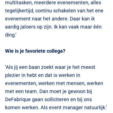
multitasken, meerdere evenementen, alles
tegelijkertijd, continu schakelen van het ene
evenement naar het andere. Daar kan ik
aardig jaloers op zijn. Ik kan vaak maar één
ding.’
Wie is je favoriete collega?
‘Als jij een baan zoekt waar je het meest
plezier in hebt en dat is werken in
evenementen, werken met mensen, werken
met een team. Dan moet je gewoon bij
DeFabrique gaan solliciteren en bij ons
komen werken. Als event manager natuurlijk.’