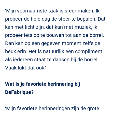
‘Mijn voornaamste taak is sfeer maken. Ik
probeer de hele dag de sfeer te bepalen. Dat
kan met licht zijn, dat kan met muziek, ik
probeer iets op te bouwen tot aan de borrel.
Dan kan op een gegeven moment zelfs de
beuk erin. Het is natuurlijk een compliment
als iedereen staat te dansen bij de borrel.
Vaak lukt dat ook.’
Wat is je favoriete herinnering bij
DeFabrique?
‘Mijn favoriete herinneringen zijn de grote