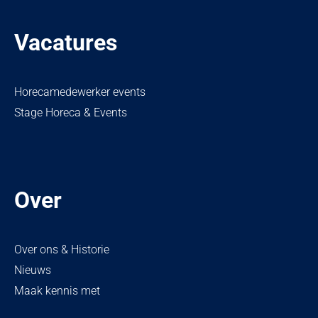
Vacatures
Horecamedewerker events
Stage Horeca & Events
Over
Over ons & Historie
Nieuws
Maak kennis met