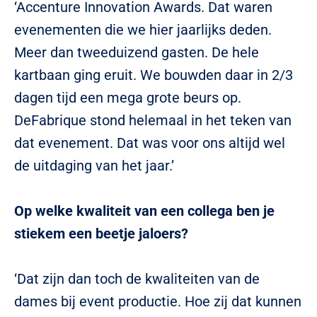
‘Accenture Innovation Awards. Dat waren
evenementen die we hier jaarlijks deden.
Meer dan tweeduizend gasten. De hele
kartbaan ging eruit. We bouwden daar in 2/3
dagen tijd een mega grote beurs op.
DeFabrique stond helemaal in het teken van
dat evenement. Dat was voor ons altijd wel
de uitdaging van het jaar.’
Op welke kwaliteit van een collega ben je
stiekem een beetje jaloers?
‘Dat zijn dan toch de kwaliteiten van de
dames bij event productie. Hoe zij dat kunnen