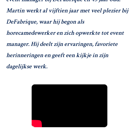
Martin werkt al vijftien jaar met veel plezier bij
DeFabrique, waar hij begon als
horecamedewerker en zich opwerkte tot event
manager. Hij deelt zijn ervaringen, favoriete
herinneringen en geeft een kijkje in zijn
dagelijkse werk.