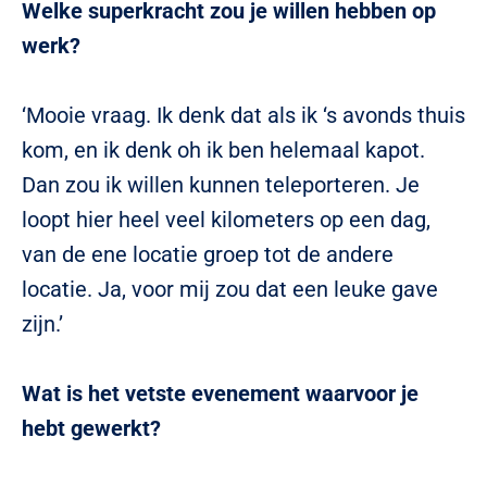
Welke superkracht zou je willen hebben op
werk?
‘Mooie vraag. Ik denk dat als ik ‘s avonds thuis
kom, en ik denk oh ik ben helemaal kapot.
Dan zou ik willen kunnen teleporteren. Je
loopt hier heel veel kilometers op een dag,
van de ene locatie groep tot de andere
locatie. Ja, voor mij zou dat een leuke gave
zijn.’
Wat is het vetste evenement waarvoor je
hebt gewerkt?