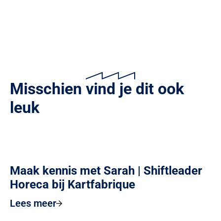
Misschien vind je dit ook
leuk
Maak kennis met Sarah | Shiftleader
Horeca bij Kartfabrique
Lees meer