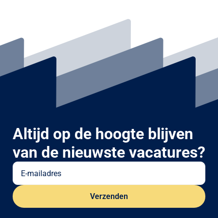
Altijd op de hoogte blijven
van de nieuwste vacatures?