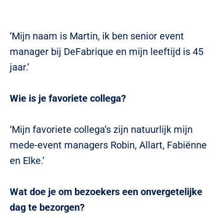
‘Mijn naam is Martin, ik ben senior event
manager bij DeFabrique en mijn leeftijd is 45
jaar.’
Wie is je favoriete collega?
‘Mijn favoriete collega’s zijn natuurlijk mijn
mede-event managers Robin, Allart, Fabiënne
en Elke.’
Wat doe je om bezoekers een onvergetelijke
dag te bezorgen?