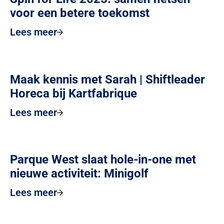
voor een betere toekomst
Lees meer
Maak kennis met Sarah | Shiftleader
Horeca bij Kartfabrique
Lees meer
Parque West slaat hole-in-one met
nieuwe activiteit: Minigolf
Lees meer