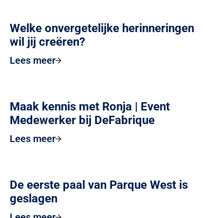
Welke onvergetelijke herinneringen
wil jij creëren?
Lees meer
Maak kennis met Ronja | Event
Medewerker bij DeFabrique
Lees meer
De eerste paal van Parque West is
geslagen
Lees meer