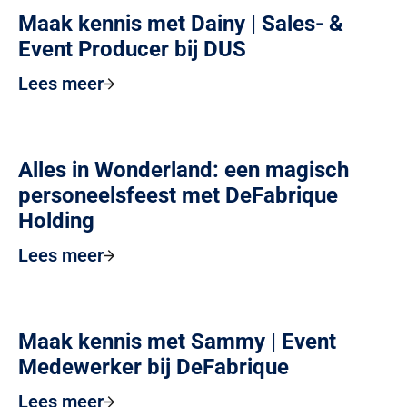
Maak kennis met Dainy | Sales- &
Event Producer bij DUS
Lees meer
Alles in Wonderland: een magisch
personeelsfeest met DeFabrique
Holding
Lees meer
Maak kennis met Sammy | Event
Medewerker bij DeFabrique
Lees meer