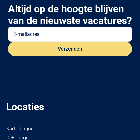
Altijd op de hoogte blijven
van de nieuwste vacatures?
Locaties
Kartfabrique
DeFabrique