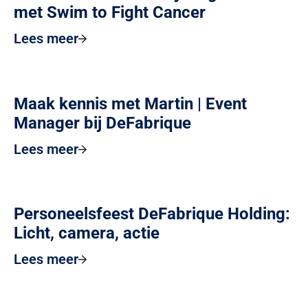
met Swim to Fight Cancer
Lees meer
Maak kennis met Martin | Event
Manager bij DeFabrique
Lees meer
Personeelsfeest DeFabrique Holding:
Licht, camera, actie
Lees meer