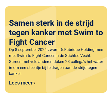
Samen sterk in de strijd
tegen kanker met Swim to
Fight Cancer
Op 8 september 2024 zwom DeFabrique Holding mee
met Swim to Fight Cancer in de Stichtse Vecht.
Samen met vele anderen doken 23 collega’s het water
in om een steentje bij te dragen aan de strijd tegen
kanker.
Lees meer