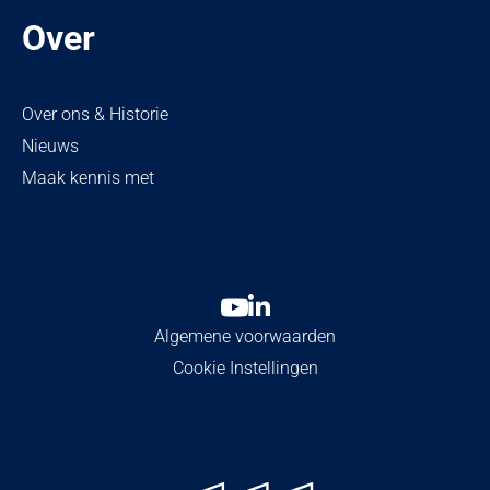
Over
Over ons & Historie
Nieuws
Maak kennis met
Algemene voorwaarden
Cookie Instellingen