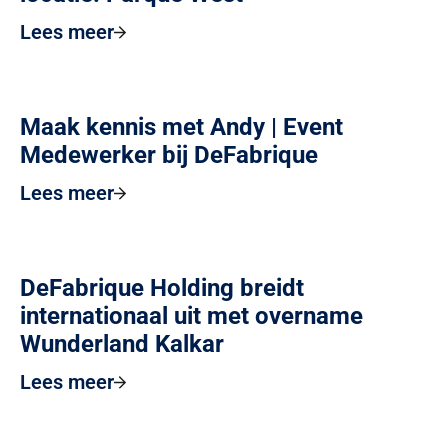
Lees meer
Maak kennis met Andy | Event
Medewerker bij DeFabrique
Lees meer
DeFabrique Holding breidt
internationaal uit met overname
Wunderland Kalkar
Lees meer