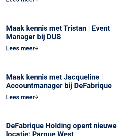
Maak kennis met Tristan | Event
Manager bij DUS
Lees meer
Maak kennis met Jacqueline |
Accountmanager bij DeFabrique
Lees meer
DeFabrique Holding opent nieuwe
locatie: Parque West