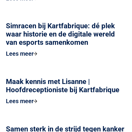
Simracen bij Kartfabrique: dé plek
waar historie en de digitale wereld
van esports samenkomen
Lees meer
Maak kennis met Lisanne |
Hoofdreceptioniste bij Kartfabrique
Lees meer
Samen sterk in de strijd tegen kanker