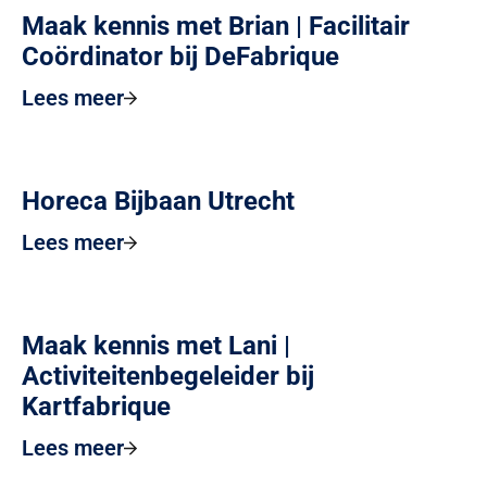
Maak kennis met Brian | Facilitair
Coördinator bij DeFabrique
Lees meer
Horeca Bijbaan Utrecht
Lees meer
Maak kennis met Lani |
Activiteitenbegeleider bij
Kartfabrique
Lees meer