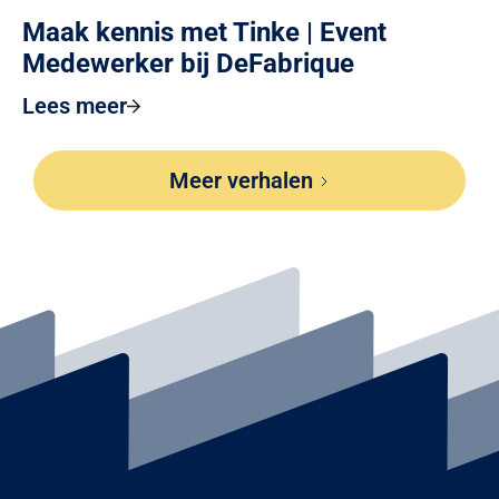
Maak kennis met Tinke | Event
Medewerker bij DeFabrique
Lees meer
Meer verhalen