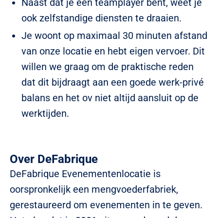
Naast dat je een teamplayer bent, weet je
ook zelfstandige diensten te draaien.
Je woont op maximaal 30 minuten afstand
van onze locatie en hebt eigen vervoer.
Dit
willen we graag om de praktische reden
dat dit bijdraagt aan een goede werk-privé
balans en het ov niet altijd aansluit op de
werktijden.
Over DeFabrique
DeFabrique Evenementenlocatie is
oorspronkelijk een mengvoederfabriek,
gerestaureerd om evenementen in te geven.