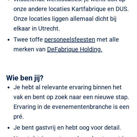
onze andere locaties Kartfabrique en DUS.
Onze locaties liggen allemaal dicht bij
elkaar in Utrecht.
Twee toffe
personeelsfeesten
met alle
merken van
DeFabrique Holding.
Wie ben jij?
Je hebt al relevante ervaring binnen het
vak en bent op zoek naar een nieuwe stap.
Ervaring in de evenementenbranche is een
pré.
Je bent gastvrij en hebt oog voor detail.