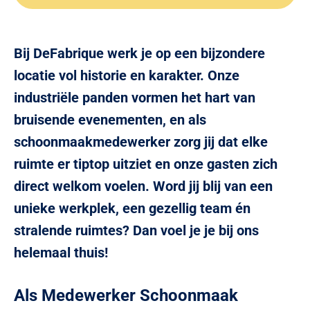
Bij DeFabrique werk je op een bijzondere
locatie vol historie en karakter. Onze
industriële panden vormen het hart van
bruisende evenementen, en als
schoonmaakmedewerker zorg jij dat elke
ruimte er tiptop uitziet en onze gasten zich
direct welkom voelen. Word jij blij van een
unieke werkplek, een gezellig team én
stralende ruimtes? Dan voel je je bij ons
helemaal thuis!
Als Medewerker Schoonmaak