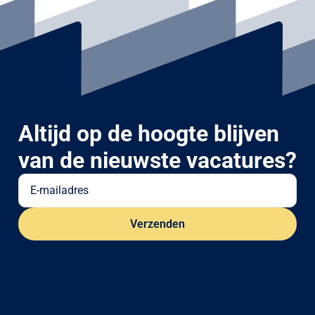
Altijd op de hoogte blijven
van de nieuwste vacatures?