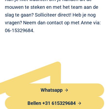
mouwen te steken en met het team aan de
slag te gaan? Solliciteer direct! Heb je nog
vragen? Neem dan contact op met Anne via:
06-15329684.
Whatsapp
Bellen +31 615329684