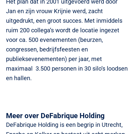
Het plan dat in 2001 uitgevoerd werd door
Jan en zijn vrouw Krijnie werd, zacht
uitgedrukt, een groot succes. Met inmiddels
ruim 200 collega’s wordt de locatie ingezet
voor ca. 500 evenementen (beurzen,
congressen, bedrijfsfeesten en
publieksevenementen) per jaar, met
maximaal 3.500 personen in 30 silo’s loodsen
en hallen.
Meer over DeFabrique Holding
DeFabrique Holding is een begrip in Utrecht,