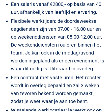
Een salaris vanaf €2800,- op basis van 40
uur, afhankelijk van leeftijd en ervaring.
Flexibele werktijden: de doordeweekse
dagdiensten zijn van 07.00 - 16.00 uur en
de weekenddiensten van 08.00-12.00 uur.
De weekenddiensten rouleren binnen het
team. Je kan ook in de middag/avond
worden ingepland als er een evenement is
waar dit nodig is. Uiteraard in overleg.
Een contract met vaste uren. Het rooster
wordt in overleg bepaald en zal 3 weken
van tevoren bekend worden gemaakt,
zodat je weet waar je aan toe bent.
Wisselende werklocaties: je werkt ook op