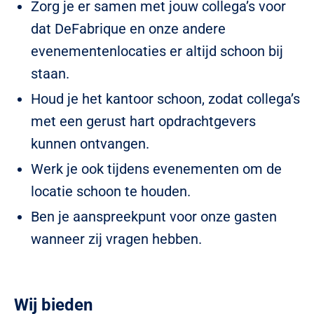
Zorg je er samen met jouw collega’s voor
dat DeFabrique en onze andere
evenementenlocaties er altijd schoon bij
staan.
Houd je het kantoor schoon, zodat collega’s
met een gerust hart opdrachtgevers
kunnen ontvangen.
Werk je ook tijdens evenementen om de
locatie schoon te houden.
Ben je aanspreekpunt voor onze gasten
wanneer zij vragen hebben.
Wij bieden