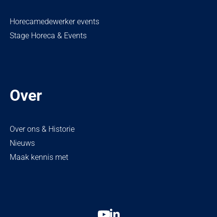
Horecamedewerker events
Stage Horeca & Events
Over
Over ons & Historie
Nieuws
Maak kennis met