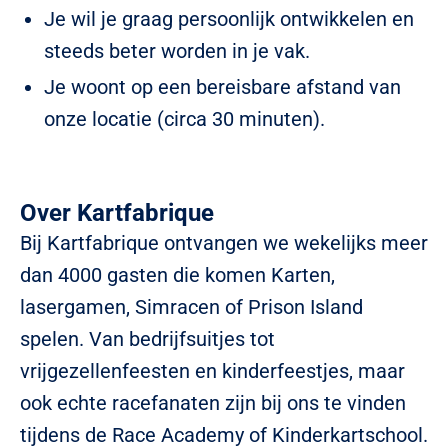
Je wil je graag persoonlijk ontwikkelen en
steeds beter worden in je vak.
Je woont op een bereisbare afstand van
onze locatie (circa 30 minuten).
Over Kartfabrique
Bij Kartfabrique ontvangen we wekelijks meer
dan 4000 gasten die komen Karten,
lasergamen, Simracen of Prison Island
spelen. Van bedrijfsuitjes tot
vrijgezellenfeesten en kinderfeestjes, maar
ook echte racefanaten zijn bij ons te vinden
tijdens de Race Academy of Kinderkartschool.