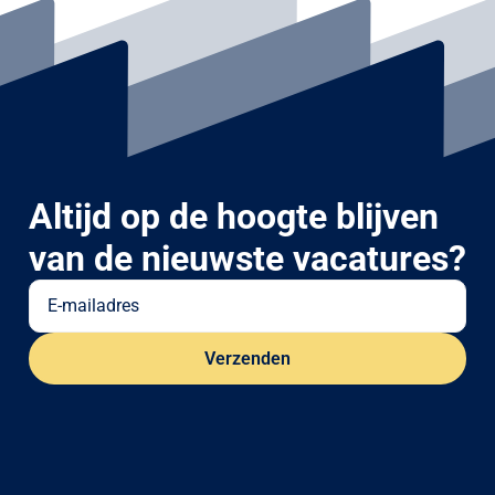
Altijd op de hoogte blijven
van de nieuwste vacatures?