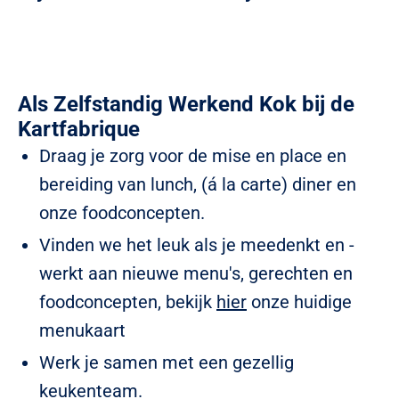
Als Zelfstandig Werkend Kok bij de
Kartfabrique
Draag je zorg voor de mise en place en
bereiding van lunch, (á la carte) diner en
onze foodconcepten.
Vinden we het leuk als je meedenkt en -
werkt aan nieuwe menu's, gerechten en
foodconcepten, bekijk
hier
onze huidige
menukaart
Werk je samen met een gezellig
keukenteam.