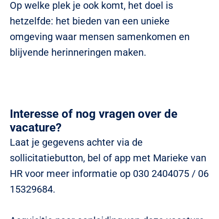
Op welke plek je ook komt, het doel is
hetzelfde: het bieden van een unieke
omgeving waar mensen samenkomen en
blijvende herinneringen maken.
Interesse of nog vragen over de
vacature?
Laat je gegevens achter via de
sollicitatiebutton, bel of app met Marieke van
HR voor meer informatie op 030 2404075 / 06
15329684.