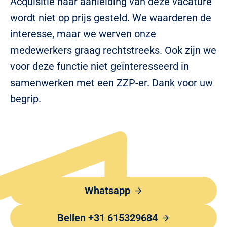
Acquisitie naar aanleiding van deze vacature
wordt niet op prijs gesteld. We waarderen de
interesse, maar we werven onze
medewerkers graag rechtstreeks. Ook zijn we
voor deze functie niet geïnteresseerd in
samenwerken met een ZZP-er. Dank voor uw
begrip.
Whatsapp
Bellen +31 615329684