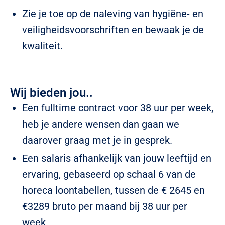
Zie je toe op de naleving van hygiëne- en
veiligheidsvoorschriften en bewaak je de
kwaliteit.
Wij bieden jou..
Een fulltime contract voor 38 uur per week,
heb je andere wensen dan gaan we
daarover graag met je in gesprek.
Een salaris afhankelijk van jouw leeftijd en
ervaring, gebaseerd op schaal 6 van de
horeca loontabellen, tussen de € 2645 en
€3289 bruto per maand bij 38 uur per
week.