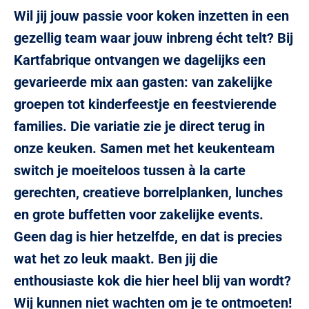
Wil jij jouw passie voor koken inzetten in een
gezellig team waar jouw inbreng écht telt? Bij
Kartfabrique ontvangen we dagelijks een
gevarieerde mix aan gasten: van zakelijke
groepen tot kinderfeestje en feestvierende
families.
Die variatie zie je direct terug in
onze keuken. Samen met het keukenteam
switch je moeiteloos tussen à la carte
gerechten, creatieve borrelplanken, lunches
en grote buffetten voor zakelijke events.
Geen dag is hier hetzelfde, en dat is precies
wat het zo leuk maakt. Ben jij die
enthousiaste kok die hier heel blij van wordt?
Wij kunnen niet wachten om je te ontmoeten!