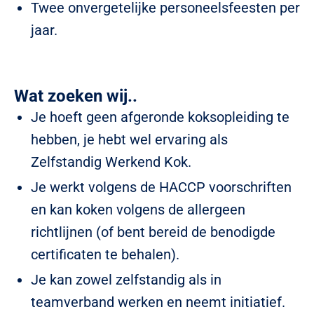
Twee onvergetelijke personeelsfeesten per
jaar.
Wat zoeken wij..
Je hoeft geen afgeronde koksopleiding te
hebben, je hebt wel ervaring als
Zelfstandig Werkend Kok.
Je werkt volgens de HACCP voorschriften
en kan koken volgens de allergeen
richtlijnen (of bent bereid de benodigde
certificaten te behalen).
Je kan zowel zelfstandig als in
teamverband werken en neemt initiatief.