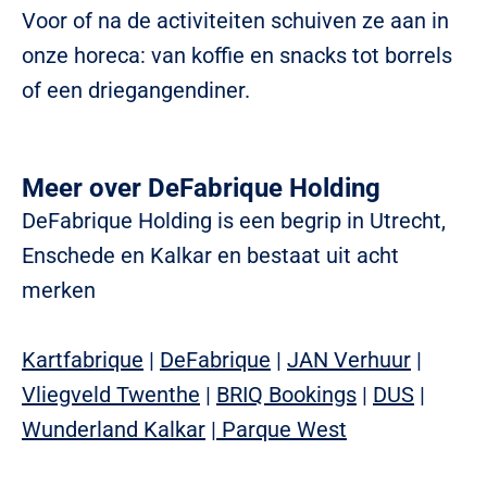
Voor of na de activiteiten schuiven ze aan in
onze horeca: van koffie en snacks tot borrels
of een driegangendiner.
Meer over DeFabrique Holding
DeFabrique Holding is een begrip in Utrecht,
Enschede en Kalkar en bestaat uit acht
merken
Kartfabrique
|
DeFabrique
|
JAN Verhuur
|
Vliegveld Twenthe
|
BRIQ Bookings
|
DUS
|
Wunderland Kalkar
|
Parque West