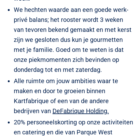
We hechten waarde aan een goede werk-
privé balans; het rooster wordt 3 weken
van tevoren bekend gemaakt en met kerst
zijn we gesloten dus kun je gourmetten
met je familie. Goed om te weten is dat
onze piekmomenten zich bevinden op
donderdag tot en met zaterdag.
Alle ruimte om jouw ambities waar te
maken en door te groeien binnen
Kartfabrique of een van de andere
bedrijven van
DeFabrique Holding.
20% personeelskorting op onze activiteiten
en catering en die van Parque West