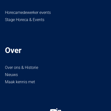
Horecamedewerker events
Stage Horeca & Events
Over
Over ons & Historie
Nieuws
Maak kennis met