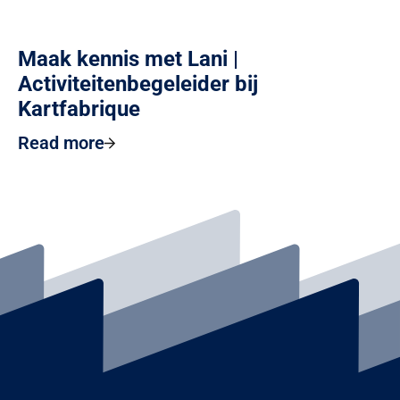
Maak kennis met Lani |
Activiteitenbegeleider bij
Kartfabrique
Read more