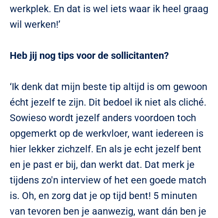
werkplek. En dat is wel iets waar ik heel graag
wil werken!’
Heb jij nog tips voor de sollicitanten?
‘Ik denk dat mijn beste tip altijd is om gewoon
écht jezelf te zijn. Dit bedoel ik niet als cliché.
Sowieso wordt jezelf anders voordoen toch
opgemerkt op de werkvloer, want iedereen is
hier lekker zichzelf. En als je echt jezelf bent
en je past er bij, dan werkt dat. Dat merk je
tijdens zo'n interview of het een goede match
is. Oh, en zorg dat je op tijd bent! 5 minuten
van tevoren ben je aanwezig, want dán ben je