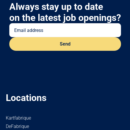
Always stay up to date
on the latest job openings?
Locations
Kartfabrique
DeFabrique