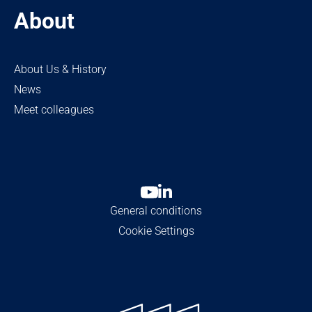
About
About Us & History
News
Meet colleagues
General conditions
Cookie Settings