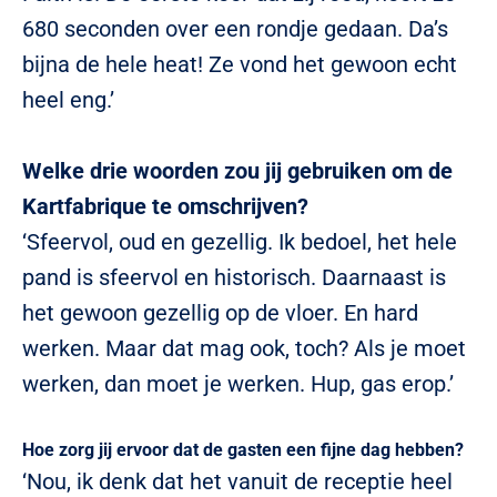
680 seconden over een rondje gedaan. Da’s
bijna de hele heat! Ze vond het gewoon echt
heel eng.’
Welke drie woorden zou jij gebruiken om de
Kartfabrique te omschrijven?
‘Sfeervol, oud en gezellig. Ik bedoel, het hele
pand is sfeervol en historisch. Daarnaast is
het gewoon gezellig op de vloer. En hard
werken. Maar dat mag ook, toch? Als je moet
werken, dan moet je werken. Hup, gas erop.’
Hoe zorg jij ervoor dat de gasten een fijne dag hebben?
‘Nou, ik denk dat het vanuit de receptie heel