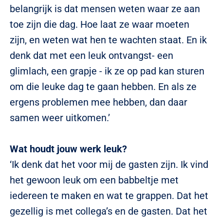
belangrijk is dat mensen weten waar ze aan
toe zijn die dag. Hoe laat ze waar moeten
zijn, en weten wat hen te wachten staat. En ik
denk dat met een leuk ontvangst- een
glimlach, een grapje - ik ze op pad kan sturen
om die leuke dag te gaan hebben. En als ze
ergens problemen mee hebben, dan daar
samen weer uitkomen.’
Wat houdt jouw werk leuk?
‘Ik denk dat het voor mij de gasten zijn. Ik vind
het gewoon leuk om een babbeltje met
iedereen te maken en wat te grappen. Dat het
gezellig is met collega’s en de gasten. Dat het