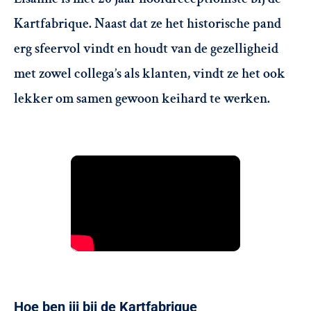
Kartfabrique. Naast dat ze het historische pand
erg sfeervol vindt en houdt van de gezelligheid
met zowel collega’s als klanten, vindt ze het ook
lekker om samen gewoon keihard te werken.
Hoe ben jij bij de Kartfabrique