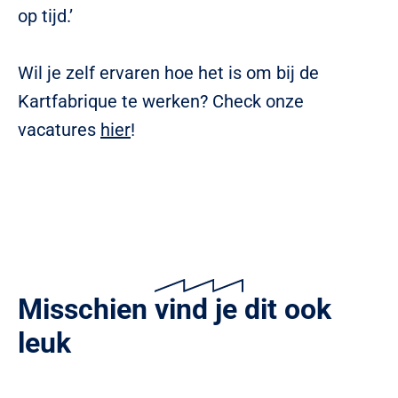
op tijd.’
Wil je zelf ervaren hoe het is om bij de
Kartfabrique te werken? Check onze
vacatures
hier
!
Misschien vind je dit ook
leuk