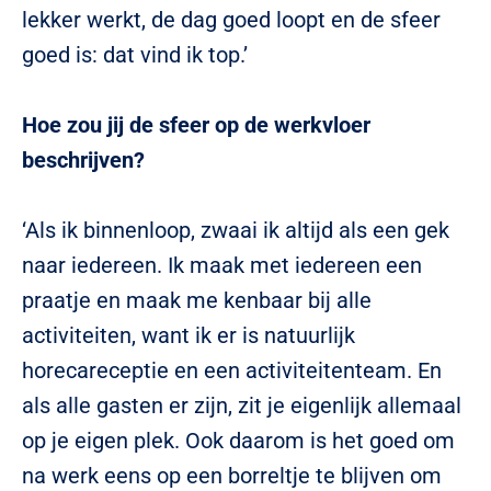
lekker werkt, de dag goed loopt en de sfeer
goed is: dat vind ik top.’
Hoe zou jij de sfeer op de werkvloer
beschrijven?
‘Als ik binnenloop, zwaai ik altijd als een gek
naar iedereen. Ik maak met iedereen een
praatje en maak me kenbaar bij alle
activiteiten, want ik er is natuurlijk
horecareceptie en een activiteitenteam. En
als alle gasten er zijn, zit je eigenlijk allemaal
op je eigen plek. Ook daarom is het goed om
na werk eens op een borreltje te blijven om