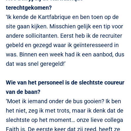
terechtgekomen?
‘Ik kende de Kartfabrique en ben toen op de
site gaan kijken. Misschien gelijk een tip voor
andere sollicitanten. Eerst heb ik de recruiter
gebeld en gezegd waar ik geïnteresseerd in
was. Binnen een week had ik een aanbod, dus
dat was snel geregeld!’
Wie van het personeel is de slechtste coureur
van de baan?
‘Moet ik iemand onder de bus gooien? Ik ben
het niet, zeg ik met trots, maar ik denk dat de
slechtste op het moment… onze lieve collega
Faith is. De eerste keer dat zij reed, heeft ze