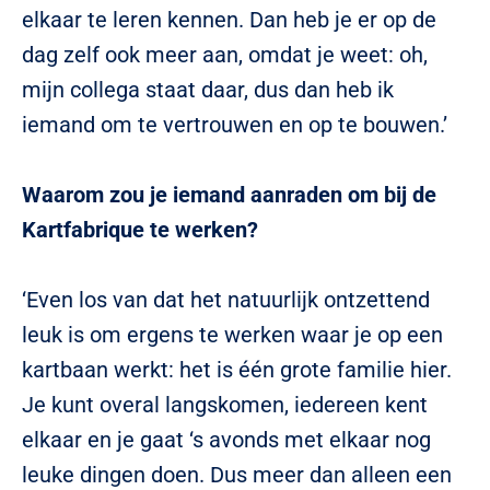
elkaar te leren kennen. Dan heb je er op de
dag zelf ook meer aan, omdat je weet: oh,
mijn collega staat daar, dus dan heb ik
iemand om te vertrouwen en op te bouwen.’
Waarom zou je iemand aanraden om bij de
Kartfabrique te werken?
‘Even los van dat het natuurlijk ontzettend
leuk is om ergens te werken waar je op een
kartbaan werkt: het is één grote familie hier.
Je kunt overal langskomen, iedereen kent
elkaar en je gaat ‘s avonds met elkaar nog
leuke dingen doen. Dus meer dan alleen een