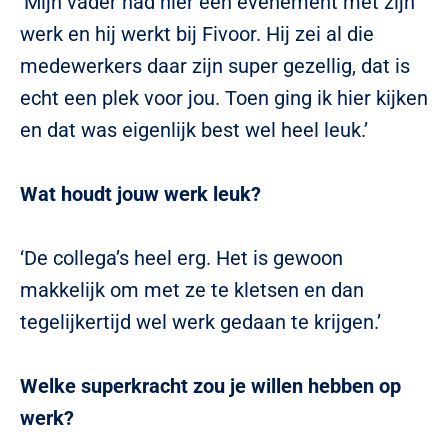
‘Mijn vader had hier een evenement met zijn
werk en hij werkt bij Fivoor. Hij zei al die
medewerkers daar zijn super gezellig, dat is
echt een plek voor jou. Toen ging ik hier kijken
en dat was eigenlijk best wel heel leuk.’
Wat houdt jouw werk leuk?
‘De collega’s heel erg. Het is gewoon
makkelijk om met ze te kletsen en dan
tegelijkertijd wel werk gedaan te krijgen.’
Welke superkracht zou je willen hebben op
werk?