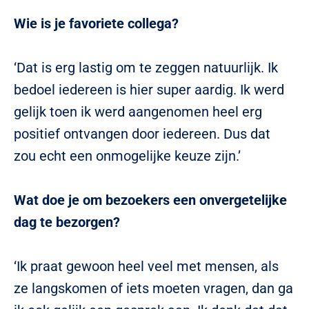
Wie is je favoriete collega?
‘Dat is erg lastig om te zeggen natuurlijk. Ik
bedoel iedereen is hier super aardig. Ik werd
gelijk toen ik werd aangenomen heel erg
positief ontvangen door iedereen. Dus dat
zou echt een onmogelijke keuze zijn.’
Wat doe je om bezoekers een onvergetelijke
dag te bezorgen?
‘Ik praat gewoon heel veel met mensen, als
ze langskomen of iets moeten vragen, dan ga