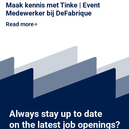
Maak kennis met Tinke | Event
Medewerker bij DeFabrique
Read more
Always stay up to date
on the latest job openings?