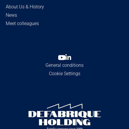
About Us & History
News
Meet colleagues
General conditions
Cookie Settings