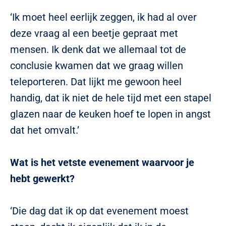
‘Ik moet heel eerlijk zeggen, ik had al over
deze vraag al een beetje gepraat met
mensen. Ik denk dat we allemaal tot de
conclusie kwamen dat we graag willen
teleporteren. Dat lijkt me gewoon heel
handig, dat ik niet de hele tijd met een stapel
glazen naar de keuken hoef te lopen in angst
dat het omvalt.’
Wat is het vetste evenement waarvoor je
hebt gewerkt?
‘Die dag dat ik op dat evenement moest