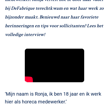
bij DeFabrique terechtkwam en wat haar werk zo
bijzonder maakt. Benieuwd naar haar favoriete
herinneringen en tips voor sollicitanten? Lees het
volledige interview!
‘Mijn naam is Ronja, ik ben 18 jaar en ik werk
hier als horeca medewerker.’