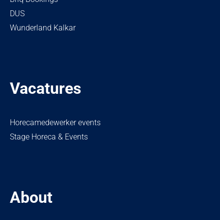
DUS
Wunderland Kalkar
Vacatures
Horecamedewerker events
Stage Horeca & Events
About