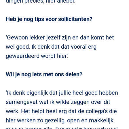
dingen precies, niet allebei.’
Heb je nog tips voor sollicitanten?
‘Gewoon lekker jezelf zijn en dan komt het
wel goed. Ik denk dat dat vooral erg
gewaardeerd wordt hier.’
Wil je nog iets met ons delen?
‘Ik denk eigenlijk dat jullie heel goed hebben
samengevat wat ik wilde zeggen over dit
werk. Het helpt heel erg dat de collega’s die
hier werken zo gezellig, open en makkelijk