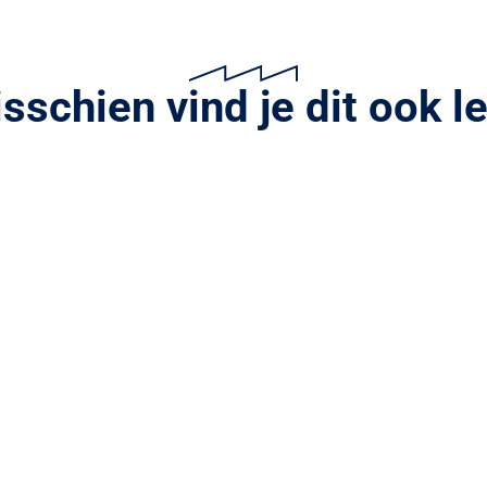
sschien vind je dit ook l