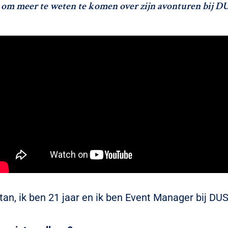
 om meer te weten te komen over zijn avonturen bij DU
stan, ik ben 21 jaar en ik ben Event Manager bij DUS