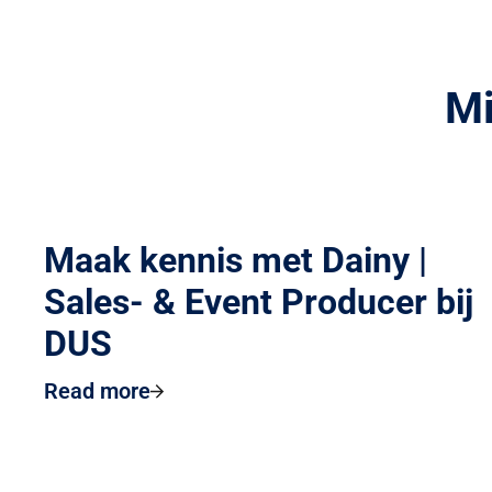
Mi
Maak kennis met Dainy |
Sales- & Event Producer bij
DUS
Read more