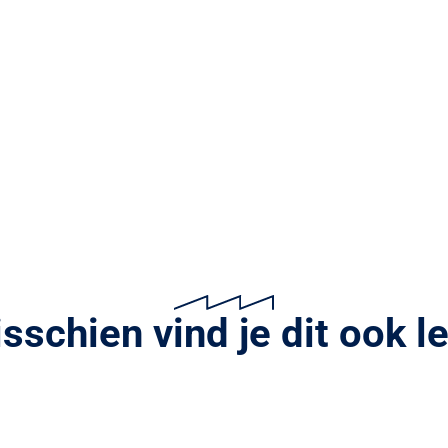
sschien vind je dit ook l